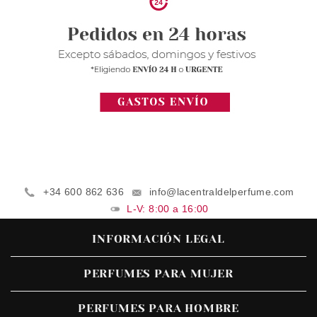
+34 600 862 636
info@lacentraldelperfume.com
L-V: 8:00 a 16:00
INFORMACIÓN LEGAL
PERFUMES PARA MUJER
PERFUMES PARA HOMBRE