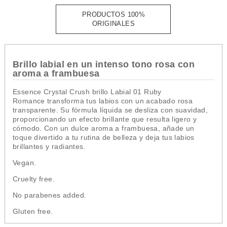
PRODUCTOS 100%
ORIGINALES
Brillo labial en un intenso tono rosa con
aroma a frambuesa
Essence Crystal Crush brillo Labial 01 Ruby
Romance transforma tus labios con un acabado rosa
transparente. Su fórmula líquida se desliza con suavidad,
proporcionando un efecto brillante que resulta ligero y
cómodo. Con un dulce aroma a frambuesa, añade un
toque divertido a tu rutina de belleza y deja tus labios
brillantes y radiantes.
Vegan.
Cruelty free.
No parabenes added.
Gluten free.