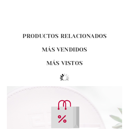
PRODUCTOS RELACIONADOS
MÁS VENDIDOS
MÁS VISTOS