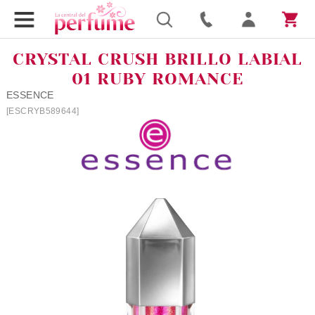
CRYSTAL CRUSH BRILLO LABIAL
01 RUBY ROMANCE
ESSENCE
[ESCRYB589644]