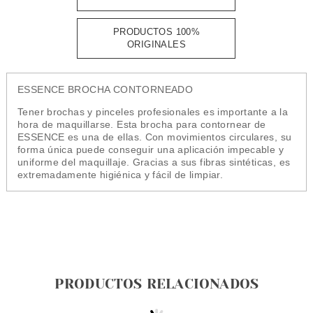
PRODUCTOS 100%
ORIGINALES
ESSENCE BROCHA CONTORNEADO
Tener brochas y pinceles profesionales es importante a la
hora de maquillarse. Esta brocha para contornear de
ESSENCE es una de ellas. Con movimientos circulares, su
forma única puede conseguir una aplicación impecable y
uniforme del maquillaje. Gracias a sus fibras sintéticas, es
extremadamente higiénica y fácil de limpiar.
PRODUCTOS RELACIONADOS