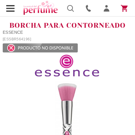
BORCHA PARA CONTORNEADO
ESSENCE
[ESSBR564196]