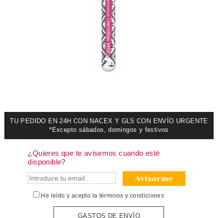
TU PEDIDO EN 24H CON NACEX Y GLS CON ENVÍO URGENTE
*Excepto sábados, domingos y festivos
¿Quieres que te avisemos cuando esté
disponible?
Avisarme
He leído y acepto la
términos y condiciones
GASTOS DE ENVÍO