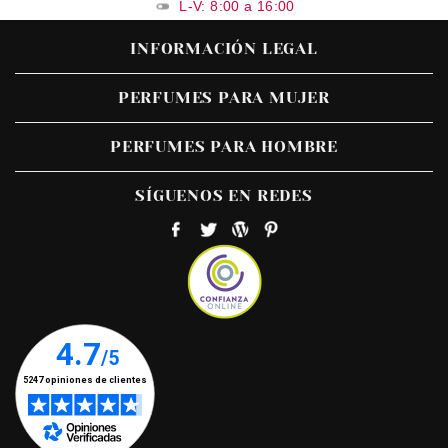
L-V: 8:00 a 16:00
INFORMACIÓN LEGAL
PERFUMES PARA MUJER
PERFUMES PARA HOMBRE
SÍGUENOS EN REDES