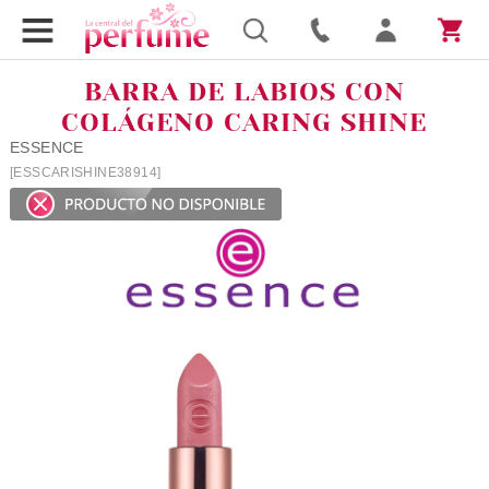
BARRA DE LABIOS CON
COLÁGENO CARING SHINE
ESSENCE
[ESSCARISHINE38914]