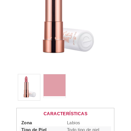
CARACTERÍSTICAS
Zona
Labios
Tipo de Piel
Todo tipo de piel