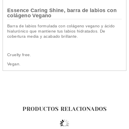
Essence Caring Shine, barra de labios con
colágeno Vegano
Barra de labios formulada con colágeno vegano y ácido
hialurónico que mantiene tus labios hidratados. De
cobertura media y acabado brillante.
Cruelty free.
Vegan.
PRODUCTOS RELACIONADOS