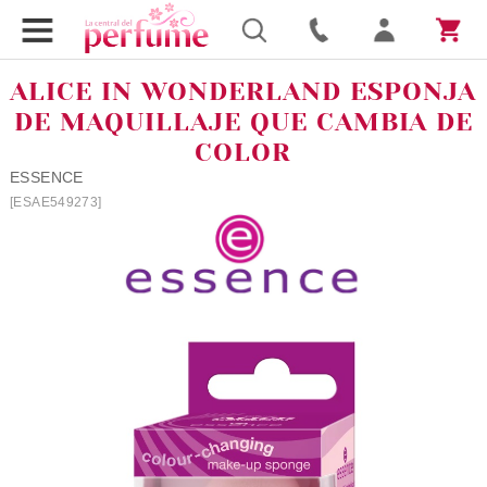
ALICE IN WONDERLAND ESPONJA
DE MAQUILLAJE QUE CAMBIA DE
COLOR
ESSENCE
[ESAE549273]