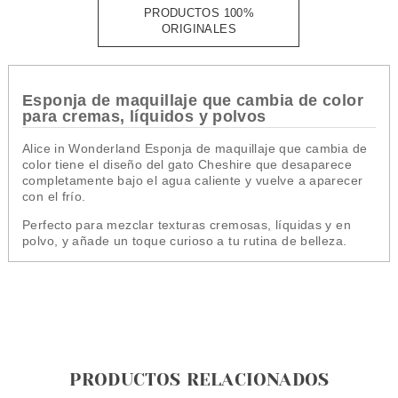
PRODUCTOS 100%
ORIGINALES
Esponja de maquillaje que cambia de color
para cremas, líquidos y polvos
Alice in Wonderland Esponja de maquillaje que cambia de
color tiene el diseño del gato Cheshire que desaparece
completamente bajo el agua caliente y vuelve a aparecer
con el frío.
Perfecto para mezclar texturas cremosas, líquidas y en
polvo, y añade un toque curioso a tu rutina de belleza.
PRODUCTOS RELACIONADOS