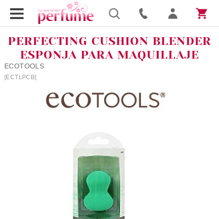
PERFECTING CUSHION BLENDER
ESPONJA PARA MAQUILLAJE
ECOTOOLS
[ECTLPCB]