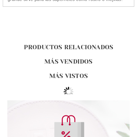
PRODUCTOS RELACIONADOS
MÁS VENDIDOS
MÁS VISTOS