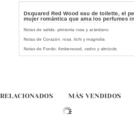
Dsquared Red Wood eau de toilette, el per
mujer romántica que ama los perfumes in
Notas de salida: pimienta rosa y arándano
Notas de Corazón: rosa, lichi y magnolia
Notas de Fondo: Amberwood, cedro y almizcle.
 RELACIONADOS
MÁS VENDIDOS