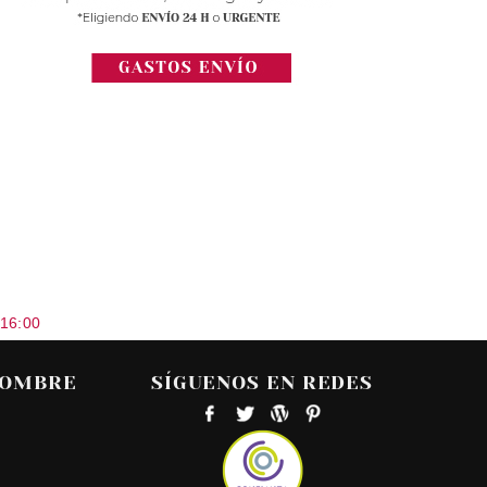
 16:00
HOMBRE
SÍGUENOS EN REDES