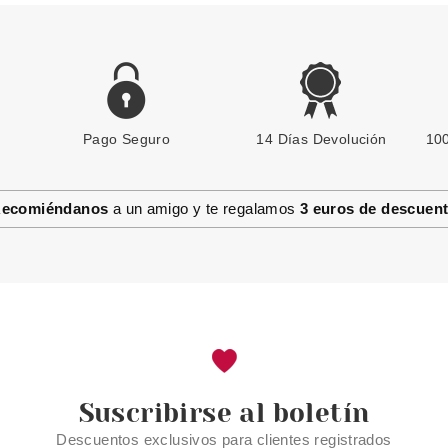
Pago Seguro
14 Días Devolución
100
ecomiéndanos
a un amigo y te regalamos
3 euros de descuen
Suscribirse al boletín
Descuentos exclusivos para clientes registrados