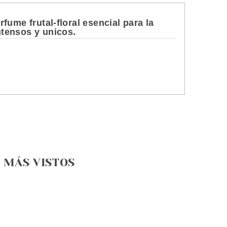
fume frutal-floral esencial para la
tensos y unicos.
MÁS VISTOS