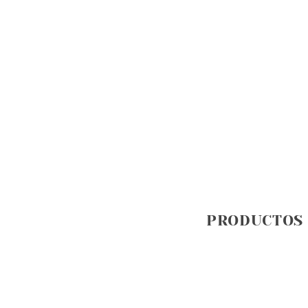
PRODUCTOS