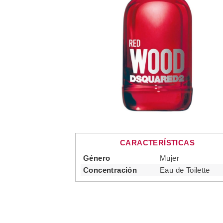
CARACTERÍSTICAS
Género
Mujer
Concentración
Eau de Toilette