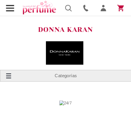
DONNA KARAN
Categorías