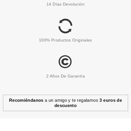
14 Días Devolución
100% Productos Originales
2 Años De Garantía
Recomiéndanos
a un amigo y te regalamos
3 euros de
descuento