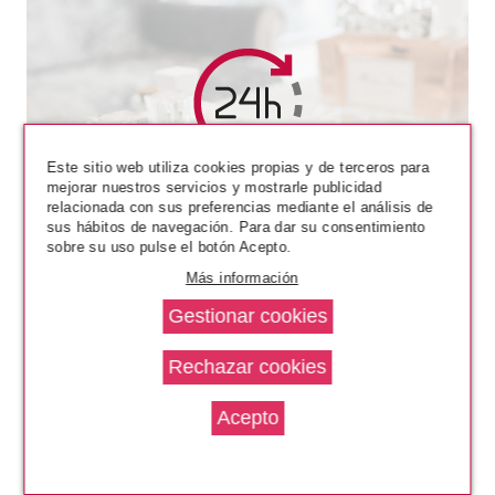
Este sitio web utiliza cookies propias y de terceros para
mejorar nuestros servicios y mostrarle publicidad
relacionada con sus preferencias mediante el análisis de
sus hábitos de navegación. Para dar su consentimiento
sobre su uso pulse el botón Acepto.
Más información