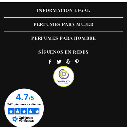
INFORMACIÓN LEGAL
PERFUMES PARA MUJER
PERFUMES PARA HOMBRE
SÍGUENOS EN REDES