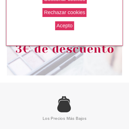
Los Precios Más Bajos