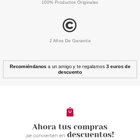
100% Productos Originales
2 Años De Garantía
Recomiéndanos
a un amigo y te regalamos
3 euros de
descuento