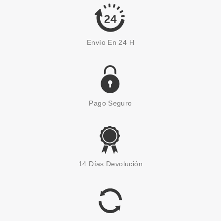
Envío En 24 H
Pago Seguro
14 Días Devolución