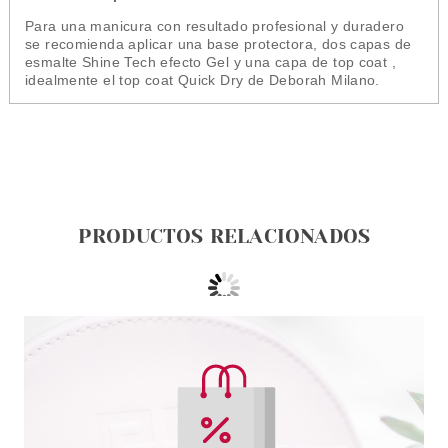
Para una manicura con resultado profesional y duradero
se recomienda aplicar una base protectora, dos capas de
esmalte Shine Tech efecto Gel y una capa de top coat ,
idealmente el top coat Quick Dry de Deborah Milano.
PRODUCTOS RELACIONADOS