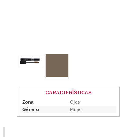
CARACTERÍSTICAS
Zona
Ojos
Género
Mujer