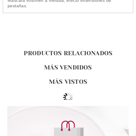
Máscara volumen a medida, efecto extensiones de
pestañas.
PRODUCTOS RELACIONADOS
MÁS VENDIDOS
MÁS VISTOS