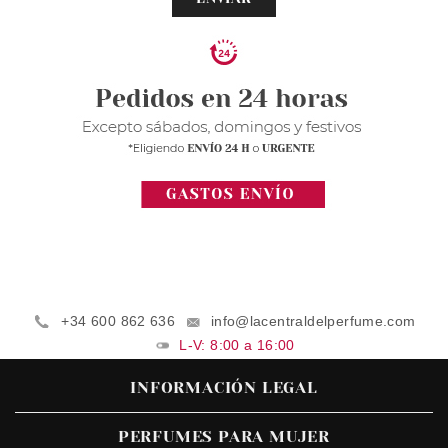
+34 600 862 636
info@lacentraldelperfume.com
L-V: 8:00 a 16:00
INFORMACIÓN LEGAL
PERFUMES PARA MUJER