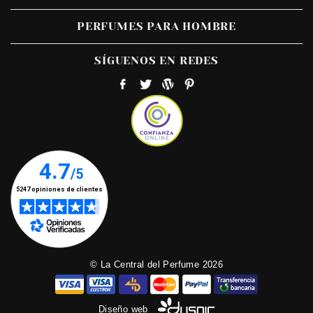
PERFUMES PARA HOMBRE
SÍGUENOS EN REDES
© La Central del Perfume 2026
Diseño web