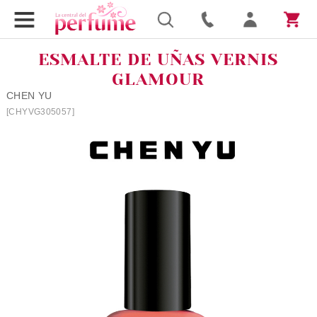
ESMALTE DE UÑAS VERNIS
GLAMOUR
CHEN YU
[CHYVG305057]