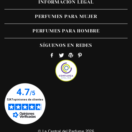
INFORMACIÓN LEGAL
PERFUMES PARA MUJER
PERFUMES PARA HOMBRE
SÍGUENOS EN REDES
© La Central del Perfume 2026