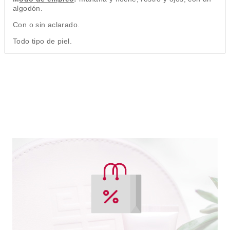
algodón.
Con o sin aclarado.
Todo tipo de piel.