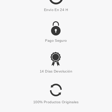
Envío En 24 H
Pago Seguro
14 Días Devolución
100% Productos Originales