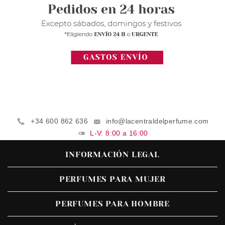
+34 600 862 636
info@lacentraldelperfume.com
L-V: 8:00 a 16:00
INFORMACIÓN LEGAL
PERFUMES PARA MUJER
PERFUMES PARA HOMBRE