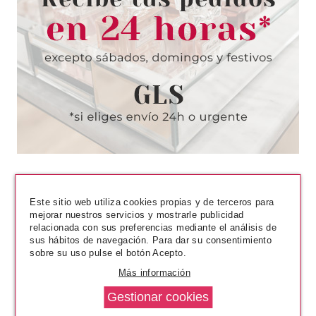
Este sitio web utiliza cookies propias y de terceros para
mejorar nuestros servicios y mostrarle publicidad
relacionada con sus preferencias mediante el análisis de
sus hábitos de navegación. Para dar su consentimiento
sobre su uso pulse el botón Acepto.
Más información