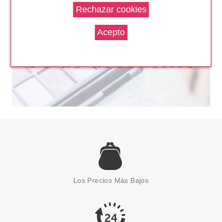
Los Precios Más Bajos