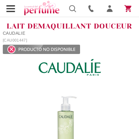
LAIT DEMAQUILLANT DOUCEUR
CAUDALIE
[CAU001447]