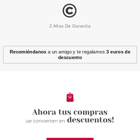
2 Años De Garantía
Recomiéndanos
a un amigo y te regalamos
3 euros de
descuento