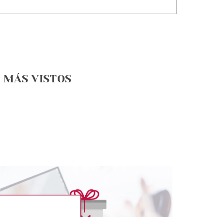
MÁS VISTOS