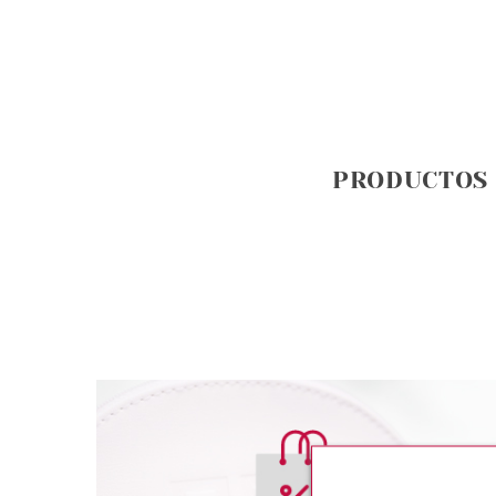
PRODUCTOS