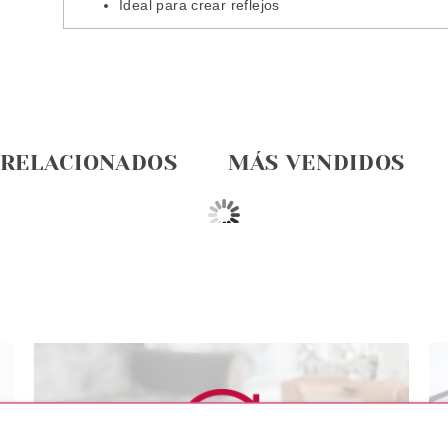
Ideal para crear reflejos
 RELACIONADOS
MÁS VENDIDOS