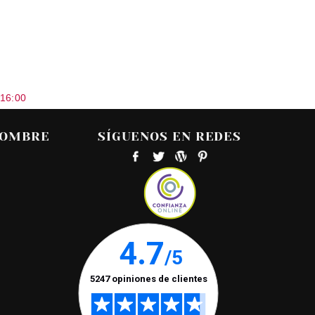
 16:00
HOMBRE
SÍGUENOS EN REDES