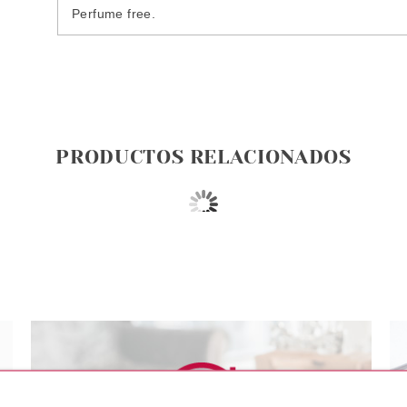
Perfume free.
PRODUCTOS RELACIONADOS