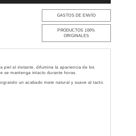
GASTOS DE ENVÍO
PRODUCTOS 100%
ORIGINALES
a piel al instante, difumina la apariencia de los
que se mantenga intacto durante horas.
 logrando un acabado mate natural y suave al tacto.