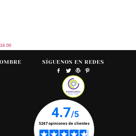
 16:00
HOMBRE
SÍGUENOS EN REDES