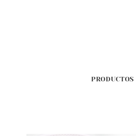
PRODUCTOS