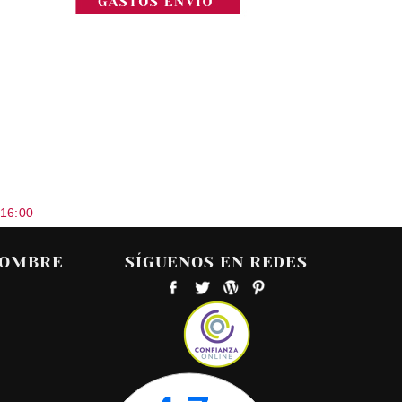
 16:00
HOMBRE
SÍGUENOS EN REDES