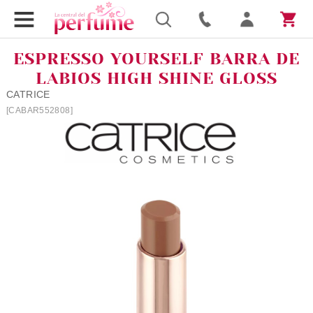
ESPRESSO YOURSELF BARRA DE
LABIOS HIGH SHINE GLOSS
CATRICE
[CABAR552808]