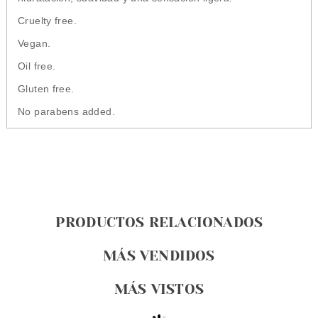
Cruelty free.
Vegan.
Oil free.
Gluten free.
No parabens added.
PRODUCTOS RELACIONADOS
MÁS VENDIDOS
MÁS VISTOS