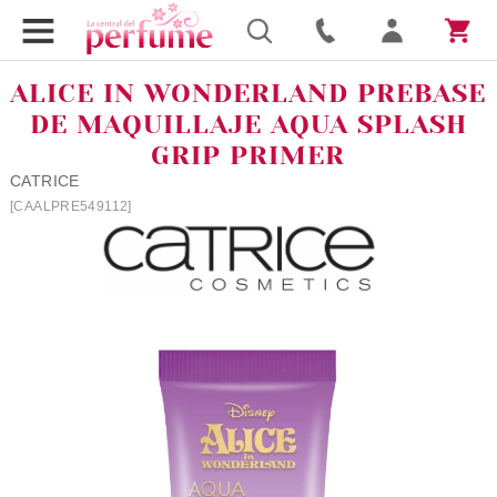
ALICE IN WONDERLAND PREBASE
DE MAQUILLAJE AQUA SPLASH
GRIP PRIMER
CATRICE
[CAALPRE549112]