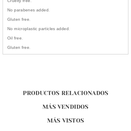
Cruelty free.
No parabenes added.
Gluten free.
No microplastic particles added.
Oil free.
Gluten free.
PRODUCTOS RELACIONADOS
MÁS VENDIDOS
MÁS VISTOS