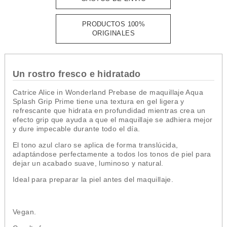
PRODUCTOS 100%
ORIGINALES
Un rostro fresco e hidratado
Catrice Alice in Wonderland Prebase de maquillaje Aqua
Splash Grip Prime tiene una textura en gel ligera y
refrescante que hidrata en profundidad mientras crea un
efecto grip que ayuda a que el maquillaje se adhiera mejor
y dure impecable durante todo el día.
El tono azul claro se aplica de forma translúcida,
adaptándose perfectamente a todos los tonos de piel para
dejar un acabado suave, luminoso y natural.
Ideal para preparar la piel antes del maquillaje.
Vegan.