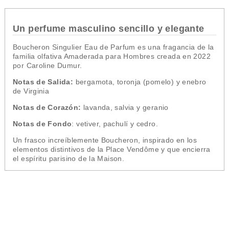
Un perfume masculino sencillo y elegante
Boucheron Singulier Eau de Parfum es una fragancia de la
familia olfativa Amaderada para Hombres creada en
2022
por Caroline Dumur.
Notas de Salida:
bergamota, toronja (pomelo) y enebro
de Virginia
Notas de Corazón:
lavanda, salvia y geranio
Notas de Fondo
: vetiver, pachulí y cedro.
Un frasco increíblemente Boucheron, inspirado en los
elementos distintivos de la Place Vendôme y que encierra
el espíritu parisino de la Maison.