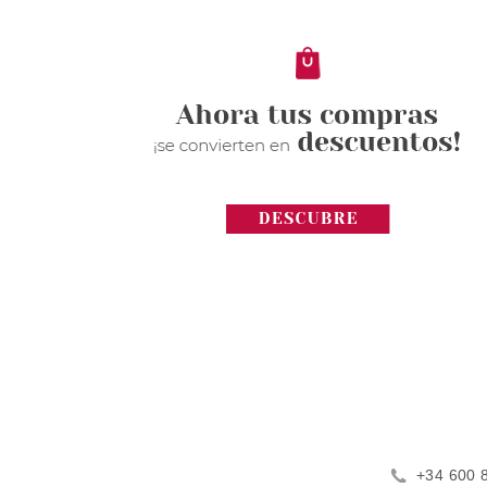
+34 600 