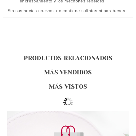
encrespamiento y los mechones rebeldes
Sin sustancias nocivas:
no contiene sulfatos ni parabenos
PRODUCTOS RELACIONADOS
MÁS VENDIDOS
MÁS VISTOS