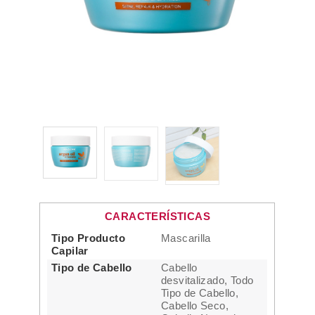
CARACTERÍSTICAS
Tipo Producto
Mascarilla
Capilar
Tipo de Cabello
Cabello
desvitalizado, Todo
Tipo de Cabello,
Cabello Seco,