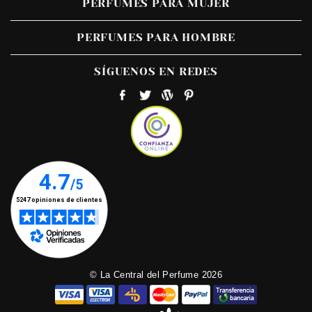
PERFUMES PARA MUJER
PERFUMES PARA HOMBRE
SÍGUENOS EN REDES
© La Central del Perfume 2026