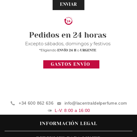
ENVIAR
+34 600 862 636
info@lacentraldelperfume.com
L-V: 8:00 a 16:00
INFORMACIÓN LEGAL