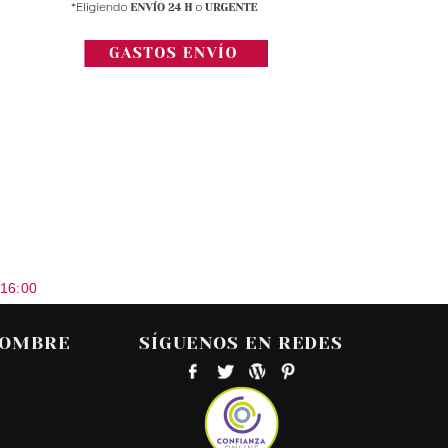
 16:00
HOMBRE
SÍGUENOS EN REDES