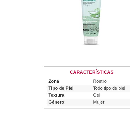
CARACTERÍSTICAS
Zona
Rostro
Tipo de Piel
Todo tipo de piel
Textura
Gel
Género
Mujer