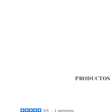
PRODUCTOS
5
/
5
-
1
opiniones