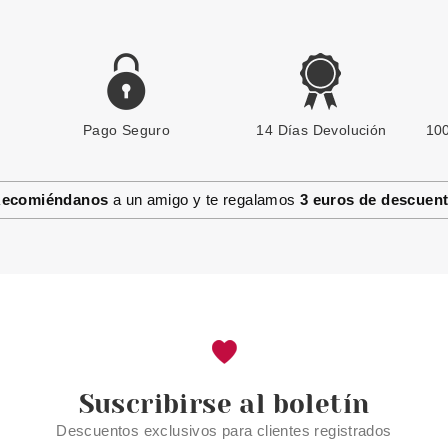
Pago Seguro
14 Días Devolución
100
ecomiéndanos
a un amigo y te regalamos
3 euros de descuen
Suscribirse al boletín
Descuentos exclusivos para clientes registrados