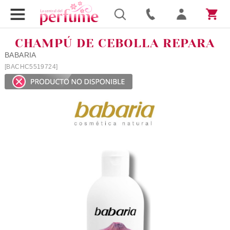
CHAMPÚ DE CEBOLLA REPARA
BABARIA
[BACHC5519724]