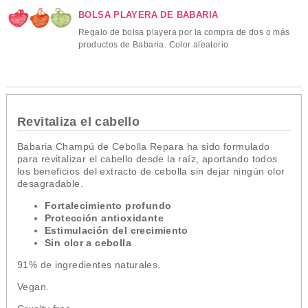
BOLSA PLAYERA DE BABARIA
Regalo de bolsa playera por la compra de dos o más
productos de Babaria. Color aleatorio
Revitaliza el cabello
Babaria Champú de Cebolla Repara ha sido formulado
para revitalizar el cabello desde la raíz, aportando todos
los beneficios del extracto de cebolla sin dejar ningún olor
desagradable.
Fortalecimiento profundo
Protección antioxidante
Estimulación del crecimiento
Sin olor a cebolla
91% de ingredientes naturales.
Vegan.