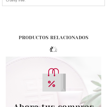
Cruelty free.
PRODUCTOS RELACIONADOS
KATIVA