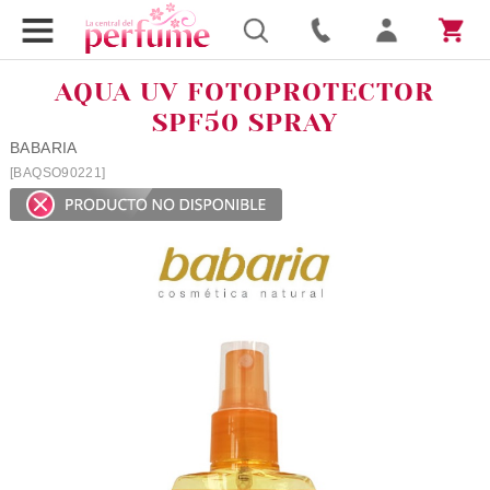
AQUA UV FOTOPROTECTOR
SPF50 SPRAY
BABARIA
[BAQSO90221]