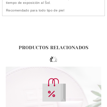
tiempo de exposición al Sol.
Recomendado para todo tipo de piel
PRODUCTOS RELACIONADOS