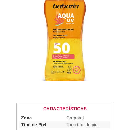
CARACTERÍSTICAS
Zona
Corporal
Tipo de Piel
Todo tipo de piel