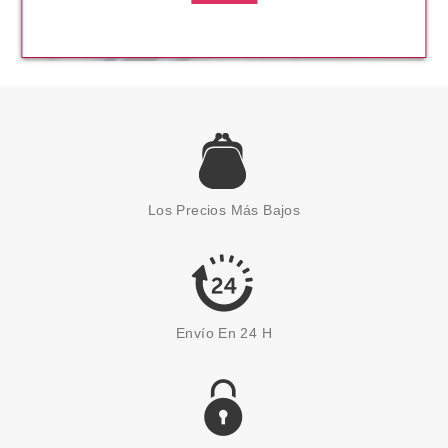
Los Precios Más Bajos
Envío En 24 H