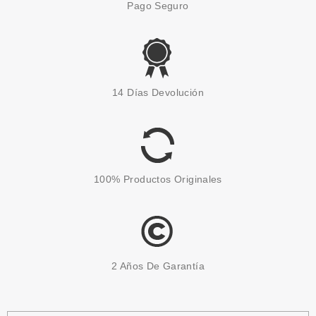
Pago Seguro
14 Días Devolución
100% Productos Originales
2 Años De Garantía