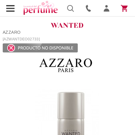
WANTED
AZZARO
[AZWANTDEO02733]