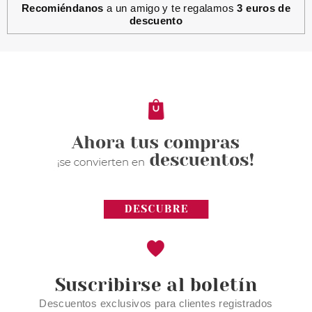
Recomiéndanos
a un amigo y te regalamos
3 euros de
descuento
Suscribirse al boletín
Descuentos exclusivos para clientes registrados