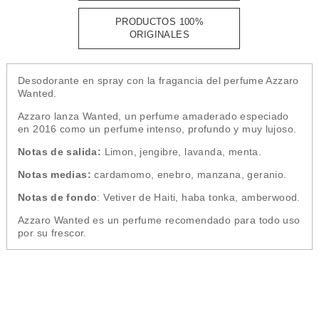
PRODUCTOS 100%
ORIGINALES
Desodorante en spray con la fragancia del perfume Azzaro
Wanted.
Azzaro lanza Wanted, un perfume amaderado especiado
en 2016 como un perfume intenso, profundo y muy lujoso.
Notas de salida:
Limon, jengibre, lavanda, menta.
Notas medias:
cardamomo, enebro, manzana, geranio.
Notas de fondo
: Vetiver de Haiti, haba tonka, amberwood.
Azzaro Wanted es un perfume recomendado para todo uso
por su frescor.