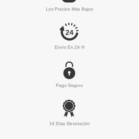
Los Precios Más Bajos
Envío En 24 H
Pago Seguro
14 Días Devolución