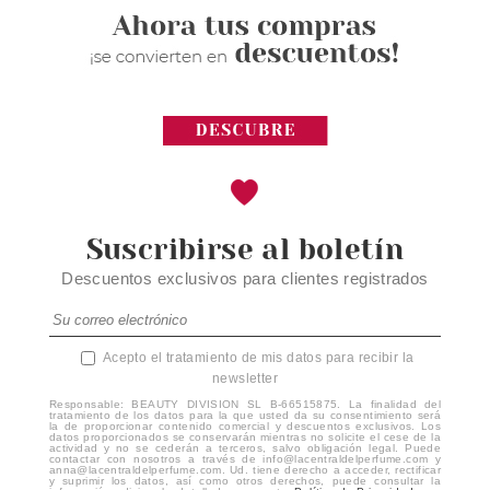
Suscribirse al boletín
Descuentos exclusivos para clientes registrados
Acepto el tratamiento de mis datos para recibir la
newsletter
Responsable: BEAUTY DIVISION SL B-66515875. La finalidad del
tratamiento de los datos para la que usted da su consentimiento será
la de proporcionar contenido comercial y descuentos exclusivos. Los
datos proporcionados se conservarán mientras no solicite el cese de la
actividad y no se cederán a terceros, salvo obligación legal. Puede
contactar con nosotros a través de info@lacentraldelperfume.com y
anna@lacentraldelperfume.com. Ud. tiene derecho a acceder, rectificar
y suprimir los datos, así como otros derechos, puede consultar la