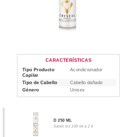
CARACTERÍSTICAS
Tipo Producto
Acondicionador
Capilar
Tipo de Cabello
Cabello dañado
Género
Unisex
D 250 ML
Salen los 100 ml a 2 €