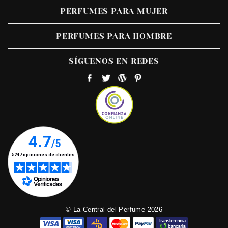
PERFUMES PARA MUJER
PERFUMES PARA HOMBRE
SÍGUENOS EN REDES
© La Central del Perfume 2026