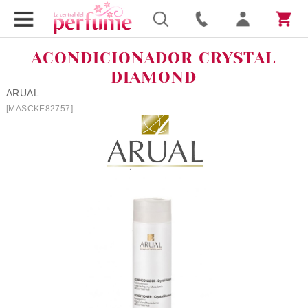
ACONDICIONADOR CRYSTAL
DIAMOND
ARUAL
[MASCKE82757]