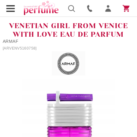
VENETIAN GIRL FROM VENICE
WITH LOVE EAU DE PARFUM
ARMAF
[ARVENV5160758]