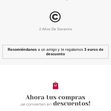
2 Años De Garantía
Recomiéndanos
a un amigo y te regalamos
3 euros de
descuento