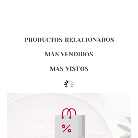
PRODUCTOS RELACIONADOS
MÁS VENDIDOS
MÁS VISTOS