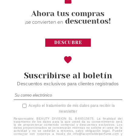
Suscribirse al boletín
Descuentos exclusivos para clientes registrados
Acepto el tratamiento de mis datos para recibir la
newsletter
Responsable: BEAUTY DIVISION SL B-66515875. La finalidad del
tratamiento de los datos para la que usted da su consentimiento será
la de proporcionar contenido comercial y descuentos exclusivos. Los
datos proporcionados se conservarán mientras no solicite el cese de la
actividad y no se cederán a terceros, salvo obligación legal. Puede
contactar con nosotros a través de info@lacentraldelperfume.com y