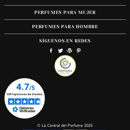
PERFUMES PARA MUJER
PERFUMES PARA HOMBRE
SÍGUENOS EN REDES
© La Central del Perfume 2026