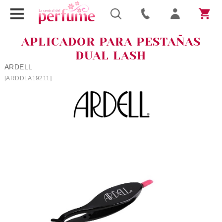
APLICADOR PARA PESTAÑAS
DUAL LASH
ARDELL
[ARDDLA19211]