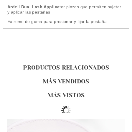
Ardell Dual Lash Applica
tor pinzas que permiten sujetar
y aplicar las pestañas.
Extremo de goma para presionar y fijar la pestaña
PRODUCTOS RELACIONADOS
MÁS VENDIDOS
MÁS VISTOS