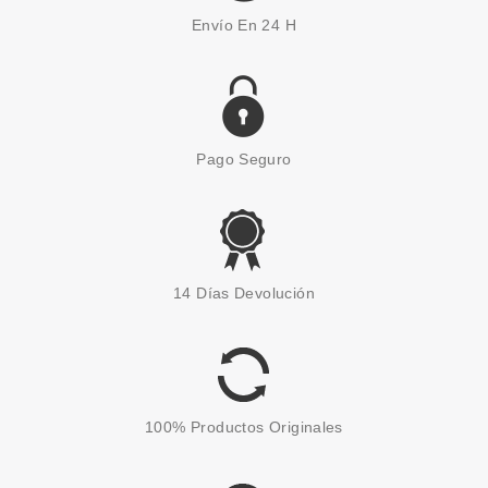
Envío En 24 H
Pago Seguro
14 Días Devolución
100% Productos Originales