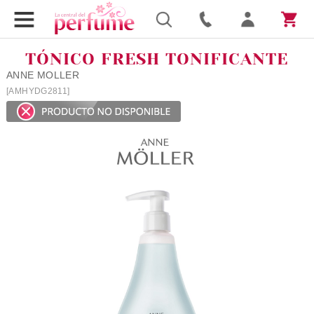
TÓNICO FRESH TONIFICANTE
ANNE MOLLER
[AMHYDG2811]