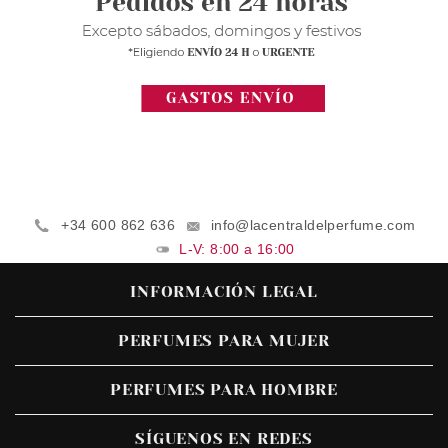
+34 600 862 636
info@lacentraldelperfume.com
L-V: 8:00 a 16:00
INFORMACIÓN LEGAL
PERFUMES PARA MUJER
PERFUMES PARA HOMBRE
SÍGUENOS EN REDES