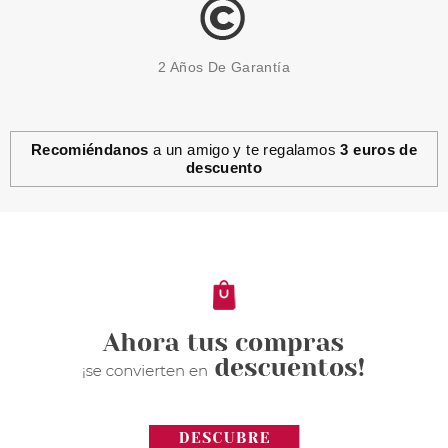
2 Años De Garantía
Recomiéndanos
a un amigo y te regalamos
3 euros de
descuento