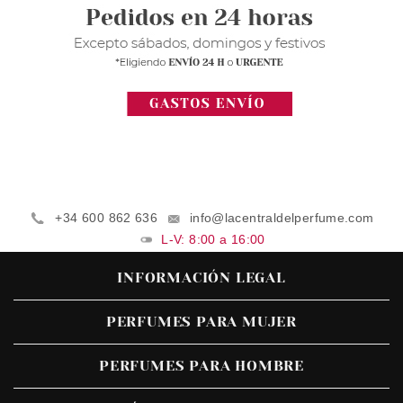
+34 600 862 636
info@lacentraldelperfume.com
L-V: 8:00 a 16:00
INFORMACIÓN LEGAL
PERFUMES PARA MUJER
PERFUMES PARA HOMBRE