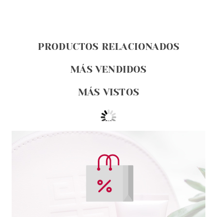
PRODUCTOS RELACIONADOS
MÁS VENDIDOS
MÁS VISTOS