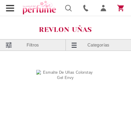
REVLON UÑAS
Filtros
Categorías