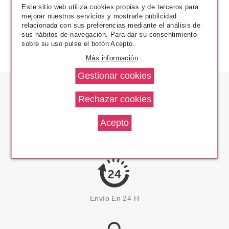
Este sitio web utiliza cookies propias y de terceros para
mejorar nuestros servicios y mostrarle publicidad
relacionada con sus preferencias mediante el análisis de
sus hábitos de navegación. Para dar su consentimiento
sobre su uso pulse el botón Acepto.
Más información
Los Precios Más Bajos
Envío En 24 H