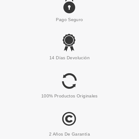
Pago Seguro
14 Días Devolución
100% Productos Originales
2 Años De Garantía