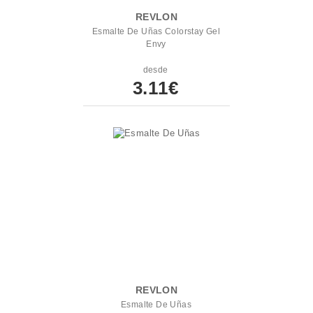
REVLON
Esmalte De Uñas Colorstay Gel
Envy
desde
3.11€
REVLON
Esmalte De Uñas