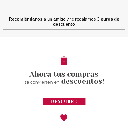
Recomiéndanos
a un amigo y te regalamos
3 euros de
descuento