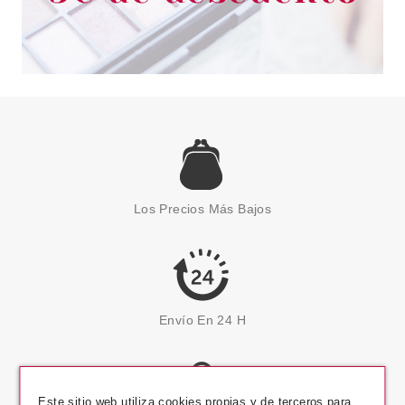
Los Precios Más Bajos
Envío En 24 H
Este sitio web utiliza cookies propias y de terceros para