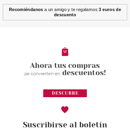
Recomiéndanos
a un amigo y te regalamos
3 euros de
descuento
Suscribirse al boletín