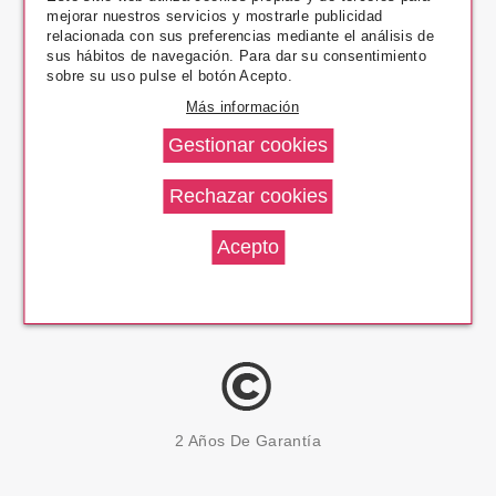
mejorar nuestros servicios y mostrarle publicidad
Pago Seguro
relacionada con sus preferencias mediante el análisis de
sus hábitos de navegación. Para dar su consentimiento
sobre su uso pulse el botón Acepto.
Más información
14 Días Devolución
100% Productos Originales
2 Años De Garantía