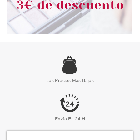
Los Precios Más Bajos
Envío En 24 H