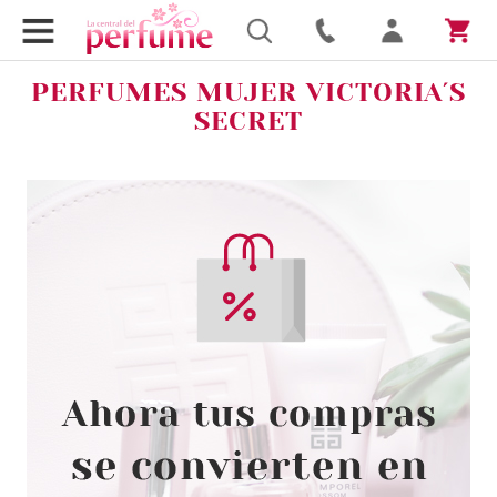
PERFUMES MUJER VICTORIA´S
SECRET