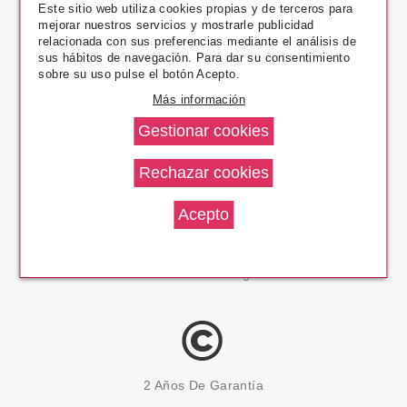
Este sitio web utiliza cookies propias y de terceros para
mejorar nuestros servicios y mostrarle publicidad
relacionada con sus preferencias mediante el análisis de
Pago Seguro
sus hábitos de navegación. Para dar su consentimiento
sobre su uso pulse el botón Acepto.
Más información
14 Días Devolución
100% Productos Originales
2 Años De Garantía