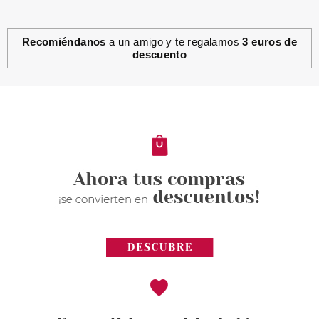
Recomiéndanos
a un amigo y te regalamos
3 euros de
descuento