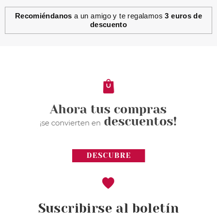
Recomiéndanos
a un amigo y te regalamos
3 euros de
descuento
Suscribirse al boletín