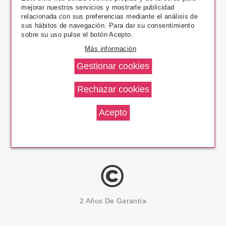
mejorar nuestros servicios y mostrarle publicidad
Pago Seguro
relacionada con sus preferencias mediante el análisis de
sus hábitos de navegación. Para dar su consentimiento
sobre su uso pulse el botón Acepto.
Más información
14 Días Devolución
100% Productos Originales
2 Años De Garantía