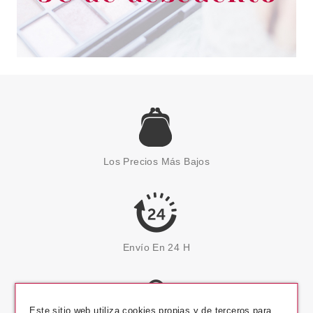
Los Precios Más Bajos
Envío En 24 H
Este sitio web utiliza cookies propias y de terceros para