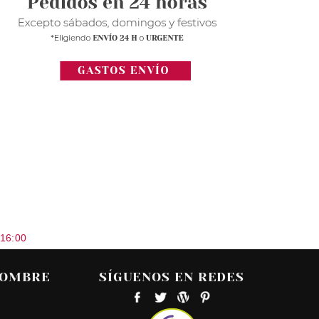
 16:00
HOMBRE
SÍGUENOS EN REDES