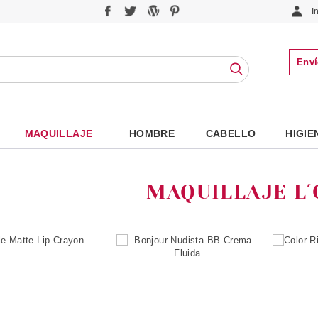
I
Enví
MAQUILLAJE
HOMBRE
CABELLO
HIGIE
MAQUILLAJE L