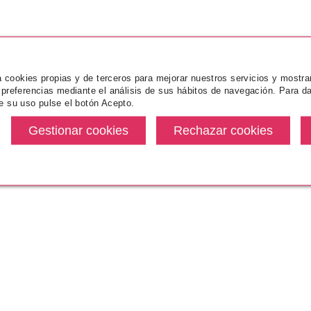
za cookies propias y de terceros para mejorar nuestros servicios y mostra
 preferencias mediante el análisis de sus hábitos de navegación. Para da
e su uso pulse el botón Acepto.