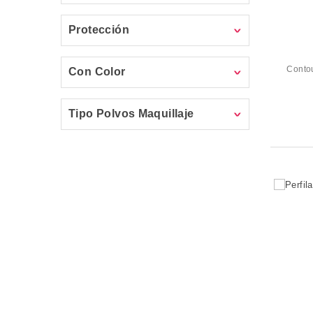
Protección
Contou
Con Color
Tipo Polvos Maquillaje