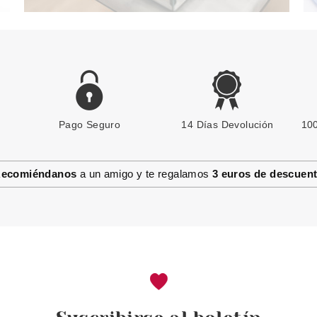
Pago Seguro
14 Días Devolución
100
ecomiéndanos
a un amigo y te regalamos
3 euros de descuen