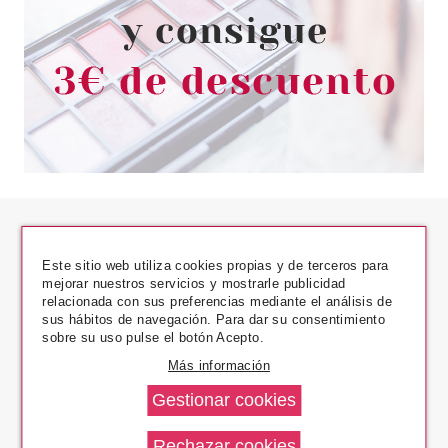
Este sitio web utiliza cookies propias y de terceros para
mejorar nuestros servicios y mostrarle publicidad
relacionada con sus preferencias mediante el análisis de
sus hábitos de navegación. Para dar su consentimiento
Los Precios Más Bajos
sobre su uso pulse el botón Acepto.
Más información
Envío En 24 H