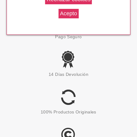
Pago Seguro
14 Días Devolución
100% Productos Originales