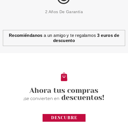
2 Años De Garantía
Recomiéndanos
a un amigo y te regalamos
3 euros de
descuento