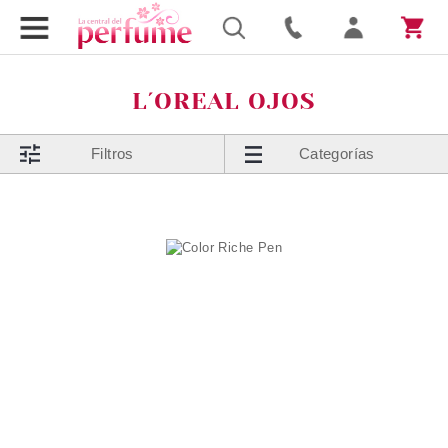
L´OREAL OJOS
Filtros
Categorías